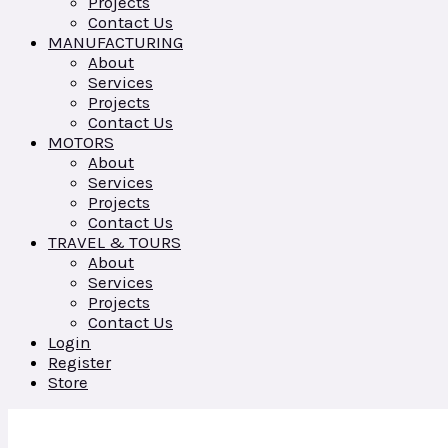
Projects
Contact Us
MANUFACTURING
About
Services
Projects
Contact Us
MOTORS
About
Services
Projects
Contact Us
TRAVEL & TOURS
About
Services
Projects
Contact Us
Login
Register
Store