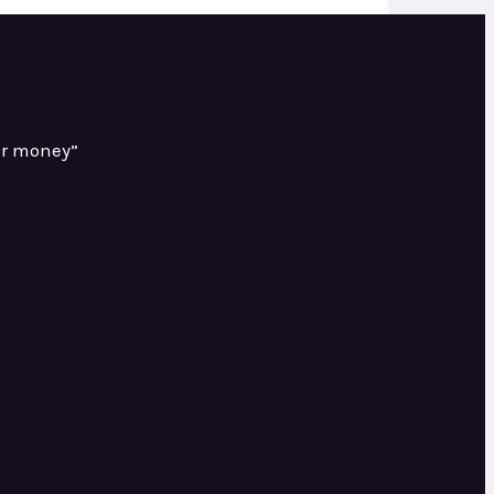
or money”