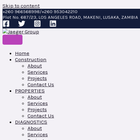
Skip to content
+260 966568998/+260 953042210
Plot No. 687/23, LOS ANGELES ROAD, MAKENI, LUSAKA, ZAMBIA
Home
Construction
About
Services
Projects
Contact Us
PROPERTIES
About
Services
Projects
Contact Us
DIAGNOSTICS
About
Services