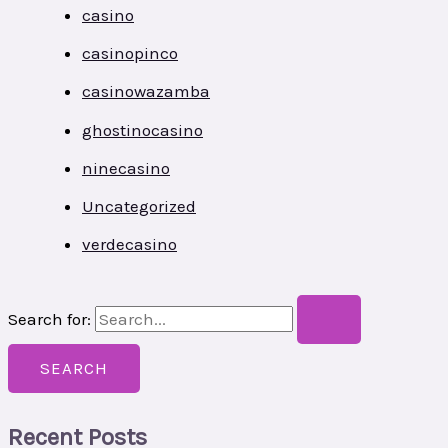
casino
casinopinco
casinowazamba
ghostinocasino
ninecasino
Uncategorized
verdecasino
Search for:
Recent Posts