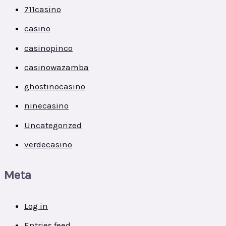
711casino
casino
casinopinco
casinowazamba
ghostinocasino
ninecasino
Uncategorized
verdecasino
Meta
Log in
Entries feed