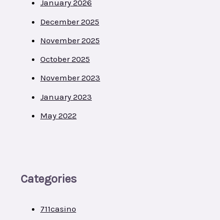
January 2026
December 2025
November 2025
October 2025
November 2023
January 2023
May 2022
Categories
711casino