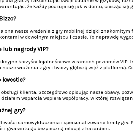
ęp dla graczy i akcentując swoje oddanie w językową różn
rantując, że każdy poczuje się jak w domu, ciesząc się g
Bizzo?
awia ona nasze wrażenia z gry mobilnej dzięki znakomitym
ć kontami w dowolnym miejscu i czasie. To naprawdę wygo
e lub nagrody VIP?
akcyjne korzyści lojalnościowe w ramach poziomów VIP. I
asze wrażenia z gry i tworzy głębszą więź z platformą. C
 kwestie?
bsługi klienta. Szczegółowo opisując nasze obawy, pozwa
z działem wsparcia wspiera współpracy, w której rozwiązan
ażnej gry?
ożliwości samowykluczenia i spersonalizowane limity gry
r i gwarantując bezpieczną relację z hazardem.