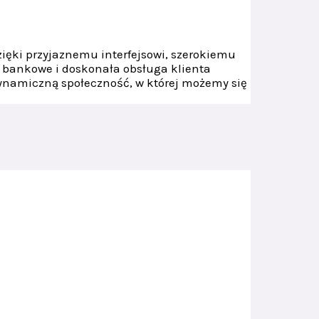
zięki przyjaznemu interfejsowi, szerokiemu
e bankowe i doskonała obsługa klienta
dynamiczną społeczność, w której możemy się