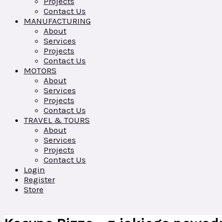
Projects
Contact Us
MANUFACTURING
About
Services
Projects
Contact Us
MOTORS
About
Services
Projects
Contact Us
TRAVEL & TOURS
About
Services
Projects
Contact Us
Login
Register
Store