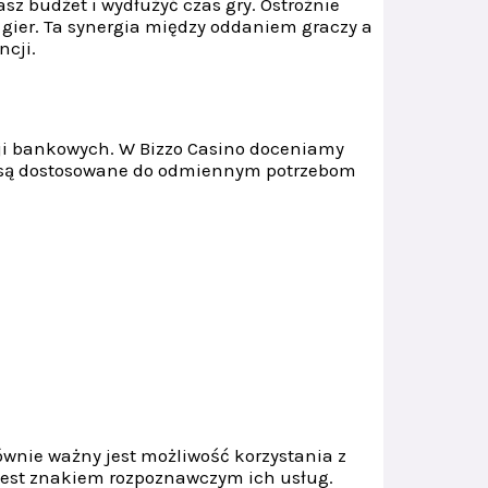
z budżet i wydłużyć czas gry. Ostrożnie
gier. Ta synergia między oddaniem graczy a
ncji.
cji bankowych. W Bizzo Casino doceniamy
e są dostosowane do odmiennym potrzebom
nie ważny jest możliwość korzystania z
 jest znakiem rozpoznawczym ich usług.