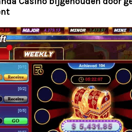
nda Casino bijgehouden door ge
ent