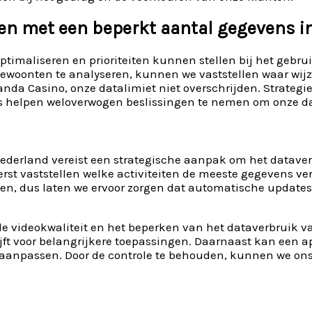
n met een beperkt aantal gegevens i
timaliseren en prioriteiten kunnen stellen bij het gebr
woonten te analyseren, kunnen we vaststellen waar wijzi
anda Casino, onze datalimiet niet overschrijden. Strategie
 helpen weloverwogen beslissingen te nemen om onze dat
rland vereist een strategische aanpak om het dataverbr
rst vaststellen welke activiteiten de meeste gegevens ve
n, dus laten we ervoor zorgen dat automatische updates
 de videokwaliteit en het beperken van het dataverbruik 
ft voor belangrijkere toepassingen. Daarnaast kan een a
aanpassen. Door de controle te behouden, kunnen we ons