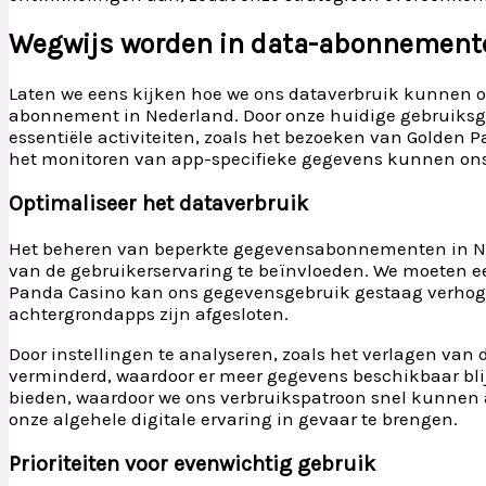
Wegwijs worden in data-abonnemente
Laten we eens kijken hoe we ons dataverbruik kunnen op
abonnement in Nederland. Door onze huidige gebruiksge
essentiële activiteiten, zoals het bezoeken van Golden P
het monitoren van app-specifieke gegevens kunnen ons
Optimaliseer het dataverbruik
Het beheren van beperkte gegevensabonnementen in Nede
van de gebruikerservaring te beïnvloeden. We moeten ee
Panda Casino kan ons gegevensgebruik gestaag verhoge
achtergrondapps zijn afgesloten.
Door instellingen te analyseren, zoals het verlagen van
verminderd, waardoor er meer gegevens beschikbaar blij
bieden, waardoor we ons verbruikspatroon snel kunnen 
onze algehele digitale ervaring in gevaar te brengen.
Prioriteiten voor evenwichtig gebruik