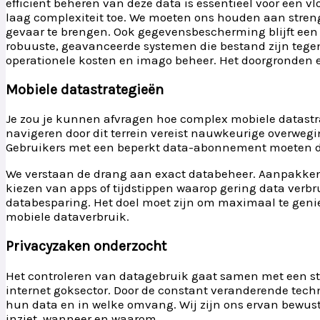
efficiënt beheren van deze data is essentieel voor een 
laag complexiteit toe. We moeten ons houden aan streng
gevaar te brengen. Ook gegevensbescherming blijft een
robuuste, geavanceerde systemen die bestand zijn tege
operationele kosten en imago beheer. Het doorgronden e
Mobiele datastrategieën
Je zou je kunnen afvragen hoe complex mobiele datastrat
navigeren door dit terrein vereist nauwkeurige overwe
Gebruikers met een beperkt data-abonnement moeten doe
We verstaan de drang aan exact databeheer. Aanpakken 
kiezen van apps of tijdstippen waarop gering data verbr
databesparing. Het doel moet zijn om maximaal te genie
mobiele dataverbruik.
Privacyzaken onderzocht
Het controleren van datagebruik gaat samen met een sti
internet goksector. Door de constant veranderende tech
hun data en in welke omvang. Wij zijn ons ervan bewust 
inziet, wanneer en waarom.