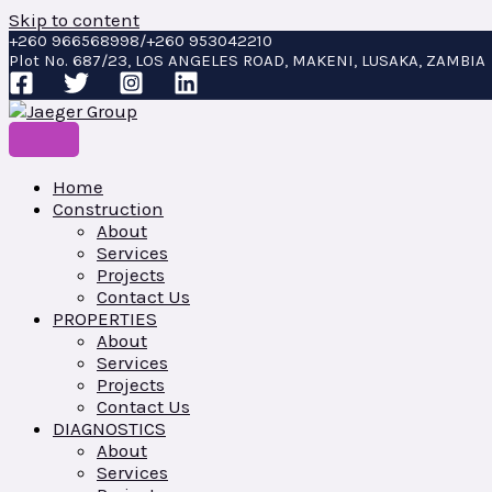
Skip to content
+260 966568998/+260 953042210
Plot No. 687/23, LOS ANGELES ROAD, MAKENI, LUSAKA, ZAMBIA
Home
Construction
About
Services
Projects
Contact Us
PROPERTIES
About
Services
Projects
Contact Us
DIAGNOSTICS
About
Services