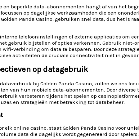
 en beperkte data-abonnementen hangt af van het begrip 
ocussen op dagelijkse werkzaamheden die een ononderbr
Golden Panda Casino, gebruiken snel data, dus het is raa
nterne telefooninstellingen of externe applicaties om ee
et gebruik bijstellen of opties verkennen. Gebruik niet-o
n wifi-verbinding om data te besparen. Door deze strategi
ieve activiteiten de cruciale connectiviteit niet in gevaa
ectieven op datagebruik
dataverbruik bij Golden Panda Casino, zullen we ons foc
ten van hun mobiele data-abonnementen. Door diverse ta
averbruik verbeteren tijdens het spelen op casinoplatfor
euzes en strategieën met betrekking tot databeheer.
t
 elk online casino, staat Golden Panda Casino voor unie
ume data die dagelijks wordt gegenereerd door spelers, v