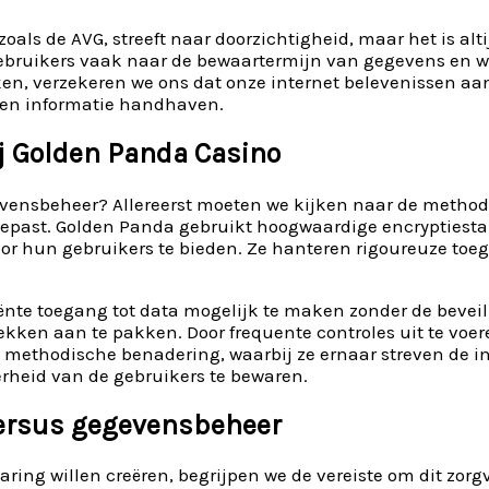
ls de AVG, streeft naar doorzichtigheid, maar het is alti
gebruikers vaak naar de bewaartermijn van gegevens en 
en, verzekeren we ons dat onze internet belevenissen aa
igen informatie handhaven.
ij Golden Panda Casino
vensbeheer? Allereerst moeten we kijken naar de methode
egepast. Golden Panda gebruikt hoogwaardige encrypties
oor hun gebruikers te bieden. Ze hanteren rigoureuze to
te toegang tot data mogelijk te maken zonder de beveili
kken aan te pakken. Door frequente controles uit te voer
ethodische benadering, waarbij ze ernaar streven de int
erheid van de gebruikers te bewaren.
versus gegevensbeheer
ing willen creëren, begrijpen we de vereiste om dit zorg