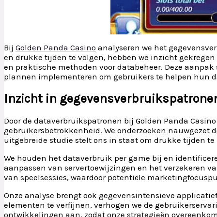
Bij
Golden Panda Casino
analyseren we het gegevensverb
en drukke tijden te volgen, hebben we inzicht gekregen
en praktische methoden voor databeheer. Deze aanpak ste
plannen implementeren om gebruikers te helpen hun dat
Inzicht in gegevensverbruikspatrone
Door de dataverbruikspatronen bij Golden Panda Casino te
gebruikersbetrokkenheid. We onderzoeken nauwgezet de 
uitgebreide studie stelt ons in staat om drukke tijden te i
We houden het dataverbruik per game bij en identificer
aanpassen van servertoewijzingen en het verzekeren va
van speelsessies, waardoor potentiële marketingfocusp
Onze analyse brengt ook gegevensintensieve applicatief
elementen te verfijnen, verhogen we de gebruikerservar
ontwikkelingen aan, zodat onze strategieën overeenkom