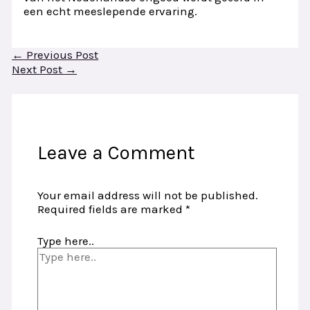
een echt meeslepende ervaring.
←
Previous Post
Next Post
→
Leave a Comment
Your email address will not be published.
Required fields are marked
*
Type here..