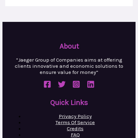
About
“Jaeger Group of Companies aims at
offering
clients innovative and
economic solutions to
ensure value
for money”
Quick Links
Privacy Policy
Terms Of Service
Credits
FAQ