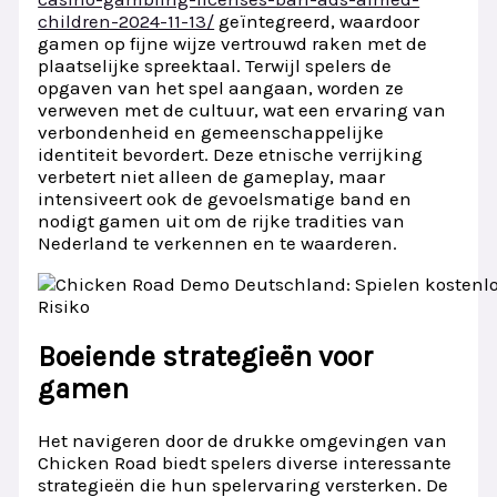
children-2024-11-13/
geïntegreerd, waardoor
gamen op fijne wijze vertrouwd raken met de
plaatselijke spreektaal. Terwijl spelers de
opgaven van het spel aangaan, worden ze
verweven met de cultuur, wat een ervaring van
verbondenheid en gemeenschappelijke
identiteit bevordert. Deze etnische verrijking
verbetert niet alleen de gameplay, maar
intensiveert ook de gevoelsmatige band en
nodigt gamen uit om de rijke tradities van
Nederland te verkennen en te waarderen.
Boeiende strategieën voor
gamen
Het navigeren door de drukke omgevingen van
Chicken Road biedt spelers diverse interessante
strategieën die hun spelervaring versterken. De