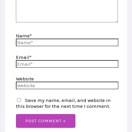
Name*
Email*
Website
Save my name, email, and website in
this browser for the next time I comment.