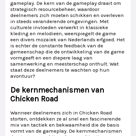
gameplay. De kern van de gameplay draait om
strategisch resourcebeheer, waardoor
deelnemers zich moeten schikken en overleven
in steeds veranderende omgevingen. Met
culturele invloeden verwerkt in klassieke
kleding en melodieën, weerspiegelt de game
een divers mozaïek van Nederlands erfgoed. Het
is echter de constante feedback van de
gemeenschap die de ontwikkeling van de game
vormgeeft en een diepere laag van
samenwerking en meesterschap onthult. Wat
staat deze deelnemers te wachten op hun
avontuur?
De kernmechanismen van
Chicken Road
Wanneer deelnemers zich in Chicken Road
storten, ontdekken ze al snel een fascinerende
mix van tactiek en bekwaamheid die de basis
vormt van de gameplay. De kernmechanismen