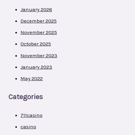
January 2026
December 2025
November 2025
October 2025
November 2023
January 2023
May 2022
Categories
711casino
casino