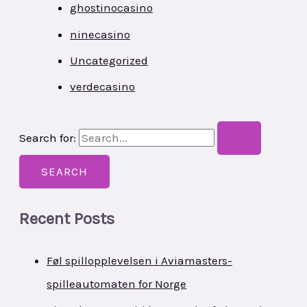
ghostinocasino
ninecasino
Uncategorized
verdecasino
Search for:
Recent Posts
Føl spillopplevelsen i Aviamasters-
spilleautomaten for Norge