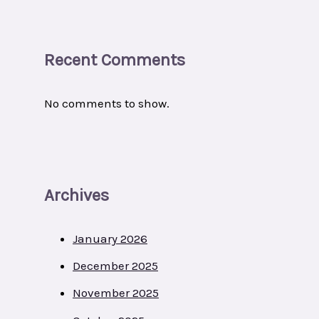
Recent Comments
No comments to show.
Archives
January 2026
December 2025
November 2025