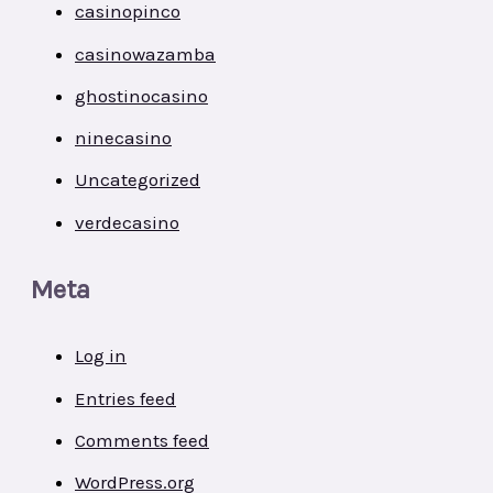
casinopinco
casinowazamba
ghostinocasino
ninecasino
Uncategorized
verdecasino
Meta
Log in
Entries feed
Comments feed
WordPress.org