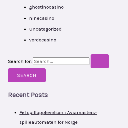
ghostinocasino
ninecasino
Uncategorized
verdecasino
Search for:
Recent Posts
Føl spillopplevelsen i Aviamasters-
spilleautomaten for Norge