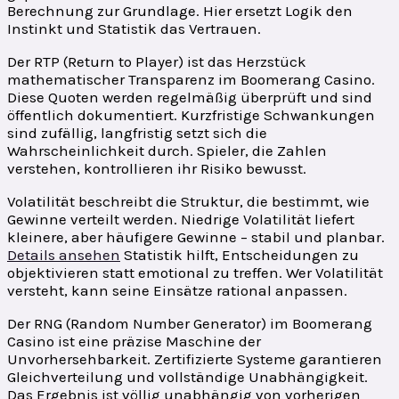
Berechnung zur Grundlage. Hier ersetzt Logik den
Instinkt und Statistik das Vertrauen.
Der RTP (Return to Player) ist das Herzstück
mathematischer Transparenz im Boomerang Casino.
Diese Quoten werden regelmäßig überprüft und sind
öffentlich dokumentiert. Kurzfristige Schwankungen
sind zufällig, langfristig setzt sich die
Wahrscheinlichkeit durch. Spieler, die Zahlen
verstehen, kontrollieren ihr Risiko bewusst.
Volatilität beschreibt die Struktur, die bestimmt, wie
Gewinne verteilt werden. Niedrige Volatilität liefert
kleinere, aber häufigere Gewinne – stabil und planbar.
Details ansehen
Statistik hilft, Entscheidungen zu
objektivieren statt emotional zu treffen. Wer Volatilität
versteht, kann seine Einsätze rational anpassen.
Der RNG (Random Number Generator) im Boomerang
Casino ist eine präzise Maschine der
Unvorhersehbarkeit. Zertifizierte Systeme garantieren
Gleichverteilung und vollständige Unabhängigkeit.
Das Ergebnis ist völlig unabhängig von vorherigen