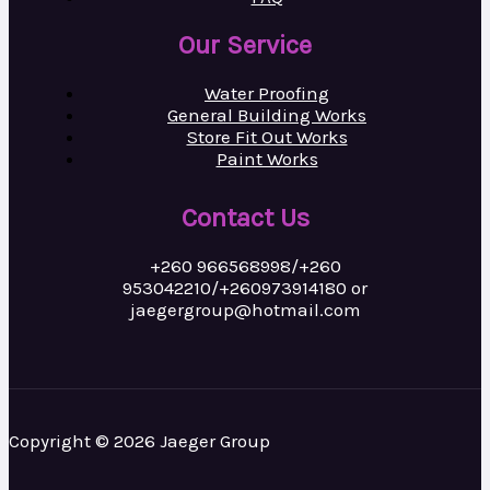
Our Service
Water Proofing
General Building Works
Store Fit Out Works
Paint Works
Contact Us
+260 966568998/+260
953042210/+260973914180 or
jaegergroup@hotmail.com
Copyright © 2026 Jaeger Group