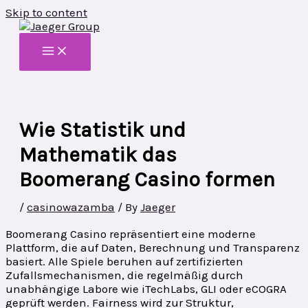
Skip to content
Wie Statistik und
Mathematik das
Boomerang Casino formen
/
casinowazamba
/ By
Jaeger
Boomerang Casino repräsentiert eine moderne
Plattform, die auf Daten, Berechnung und Transparenz
basiert. Alle Spiele beruhen auf zertifizierten
Zufallsmechanismen, die regelmäßig durch
unabhängige Labore wie iTechLabs, GLI oder eCOGRA
geprüft werden. Fairness wird zur Struktur,