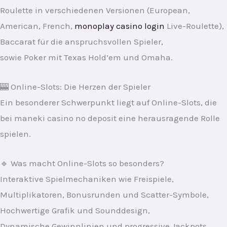
Roulette in verschiedenen Versionen (European,
American, French,
monoplay casino login
Live-Roulette),
Baccarat für die anspruchsvollen Spieler,
sowie Poker mit Texas Hold’em und Omaha.
🎰 Online-Slots: Die Herzen der Spieler
Ein besonderer Schwerpunkt liegt auf Online-Slots, die
bei maneki casino no deposit eine herausragende Rolle
spielen.
🔹 Was macht Online-Slots so besonders?
Interaktive Spielmechaniken wie Freispiele,
Multiplikatoren, Bonusrunden und Scatter-Symbole,
Hochwertige Grafik und Sounddesign,
Dynamische Gewinnlinien und progressive Jackpots.