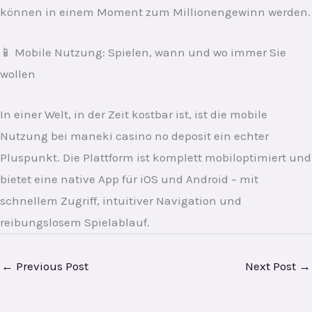
können in einem Moment zum Millionengewinn werden.
📱 Mobile Nutzung: Spielen, wann und wo immer Sie
wollen
In einer Welt, in der Zeit kostbar ist, ist die mobile
Nutzung bei maneki casino no deposit ein echter
Pluspunkt. Die Plattform ist komplett mobiloptimiert und
bietet eine native App für iOS und Android – mit
schnellem Zugriff, intuitiver Navigation und
reibungslosem Spielablauf.
←
Previous Post
Next Post
→