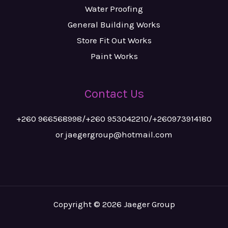
Water Proofing
General Building Works
Store Fit Out Works
Paint Works
Contact Us
+260 966568998/+260 953042210/+260973914180
or jaegergroup@hotmail.com
Copyright © 2026 Jaeger Group