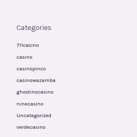
Categories
711casino
casino
casinopinco
casinowazamba
ghostinocasino
ninecasino
Uncategorized
verdecasino