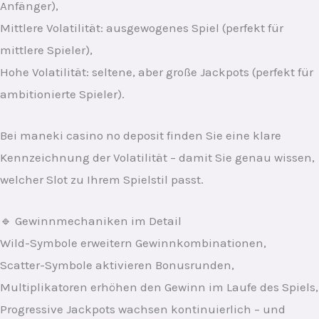
Anfänger),
Mittlere Volatilität: ausgewogenes Spiel (perfekt für
mittlere Spieler),
Hohe Volatilität: seltene, aber große Jackpots (perfekt für
ambitionierte Spieler).
Bei maneki casino no deposit finden Sie eine klare
Kennzeichnung der Volatilität – damit Sie genau wissen,
welcher Slot zu Ihrem Spielstil passt.
🔹 Gewinnmechaniken im Detail
Wild-Symbole erweitern Gewinnkombinationen,
Scatter-Symbole aktivieren Bonusrunden,
Multiplikatoren erhöhen den Gewinn im Laufe des Spiels,
Progressive Jackpots wachsen kontinuierlich – und