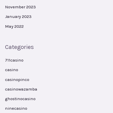
November 2023
January 2023
May 2022
Categories
711casino
casino
casinopinco
casinowazamba
ghostinocasino
ninecasino