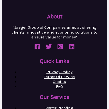
About
“Jaeger Group of Companies aims at
offering
clients innovative and
economic solutions to
ensure value
for money”
Quick Links
Privacy Policy
Terms Of Service
Credits
FAQ
Our Service
Water Proofing