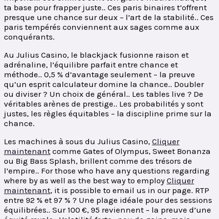
ta base pour frapper juste.. Ces paris binaires t’offrent
presque une chance sur deux – l’art de la stabilité.. Ces
paris tempérés conviennent aux sages comme aux
conquérants.
Au Julius Casino, le blackjack fusionne raison et
adrénaline, l’équilibre parfait entre chance et
méthode.. 0,5 % d’avantage seulement – la preuve
qu’un esprit calculateur domine la chance.. Doubler
ou diviser ? Un choix de général.. Les tables live ? De
véritables arènes de prestige.. Les probabilités y sont
justes, les règles équitables – la discipline prime sur la
chance.
Les machines à sous du Julius Casino,
Cliquer
maintenant
comme Gates of Olympus, Sweet Bonanza
ou Big Bass Splash, brillent comme des trésors de
l’empire.. For those who have any questions regarding
where by as well as the best way to employ
Cliquer
maintenant
, it is possible to email us in our page. RTP
entre 92 % et 97 % ? Une plage idéale pour des sessions
équilibrées.. Sur 100 €, 95 reviennent – la preuve d’une