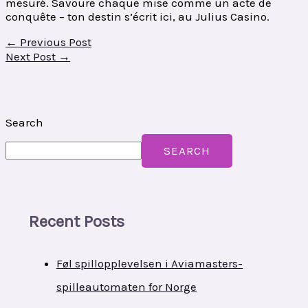
mesuré. Savoure chaque mise comme un acte de
conquête – ton destin s’écrit ici, au Julius Casino.
←
Previous Post
Next Post
→
Search
SEARCH
Recent Posts
Føl spillopplevelsen i Aviamasters-
spilleautomaten for Norge