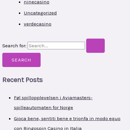
ninecasino
Uncategorized
verdecasino
Search for:
Recent Posts
Føl spillopplevelsen i Aviamasters-
spilleautomaten for Norge
Gioca bene, sentiti bene e trionfa in modo equo
con Ringospin Casino in Italia