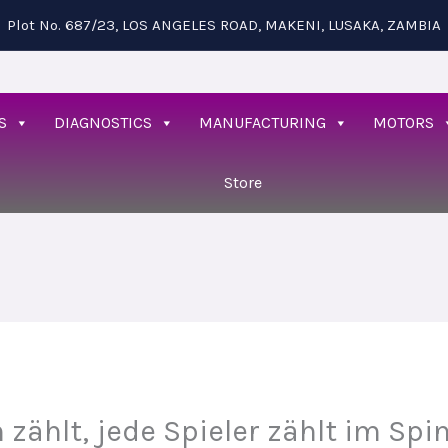
Plot No. 687/23, LOS ANGELES ROAD, MAKENI, LUSAKA, ZAMBIA
S
DIAGNOSTICS
MANUFACTURING
MOTORS
Store
n zählt, jede Spieler zählt im Sp