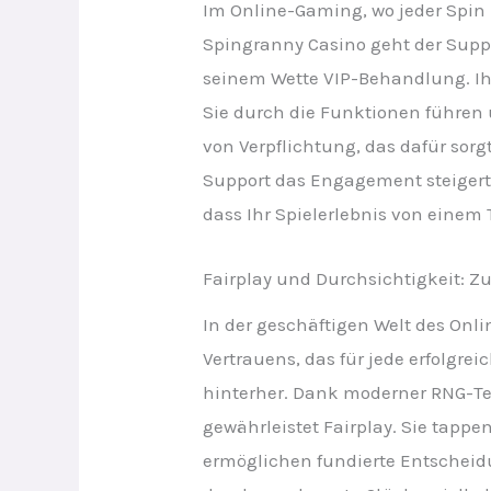
Im Online-Gaming, wo jeder Spin u
Spingranny Casino geht der Suppo
seinem Wette VIP-Behandlung. Ihn
Sie durch die Funktionen führen 
von Verpflichtung, das dafür sorg
Support das Engagement steigert 
dass Ihr Spielerlebnis von einem 
Fairplay und Durchsichtigkeit: Z
In der geschäftigen Welt des Onl
Vertrauens, das für jede erfolgre
hinterher. Dank moderner RNG-Te
gewährleistet Fairplay. Sie tapp
ermöglichen fundierte Entscheid