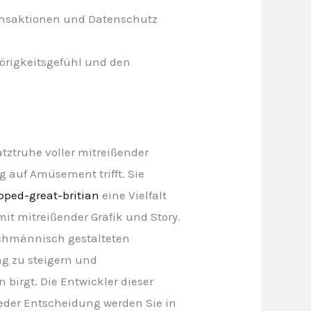
ransaktionen und Datenschutz
örigkeitsgefühl und den
tztruhe voller mitreißender
g auf Amüsement trifft. Sie
pped-great-britian
eine Vielfalt
it mitreißender Grafik und Story.
achmännisch gestalteten
ng zu steigern und
 birgt. Die Entwickler dieser
jeder Entscheidung werden Sie in