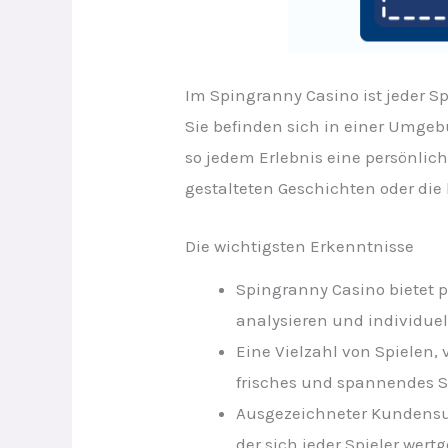
Im Spingranny Casino ist jeder Spi
Sie befinden sich in einer Umgebu
so jedem Erlebnis eine persönliche
gestalteten Geschichten oder die 
Die wichtigsten Erkenntnisse
Spingranny Casino bietet p
analysieren und individue
Eine Vielzahl von Spielen, 
frisches und spannendes Sp
Ausgezeichneter Kundensup
der sich jeder Spieler wertg