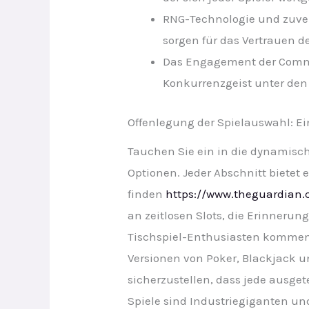
RNG-Technologie und zuverl
sorgen für das Vertrauen de
Das Engagement der Commun
Konkurrenzgeist unter den 
Offenlegung der Spielauswahl: Ei
Tauchen Sie ein in die dynamisch
Optionen. Jeder Abschnitt bietet 
finden
https://www.theguardian.
an zeitlosen Slots, die Erinneru
Tischspiel-Enthusiasten kommen 
Versionen von Poker, Blackjack un
sicherzustellen, dass jede ausget
Spiele sind Industriegiganten un