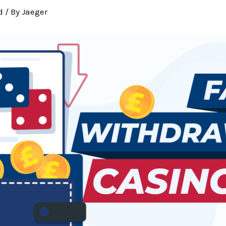
d
/ By
Jaeger