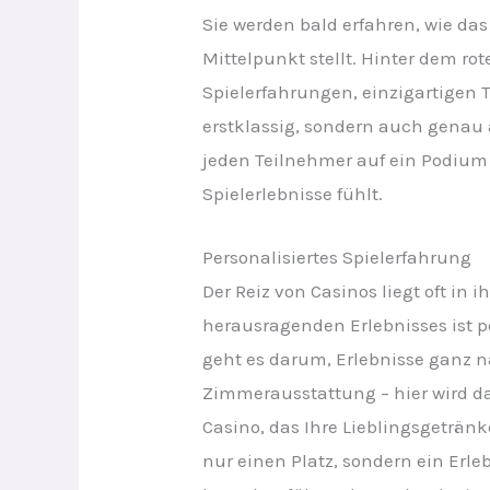
Sie werden bald erfahren, wie da
Mittelpunkt stellt. Hinter dem ro
Spielerfahrungen, einzigartigen T
erstklassig, sondern auch genau 
jeden Teilnehmer auf ein Podium 
Spielerlebnisse fühlt.
Personalisiertes Spielerfahrung
Der Reiz von Casinos liegt oft i
herausragenden Erlebnisses ist p
geht es darum, Erlebnisse ganz n
Zimmerausstattung – hier wird das 
Casino, das Ihre Lieblingsgetränk
nur einen Platz, sondern ein Erle