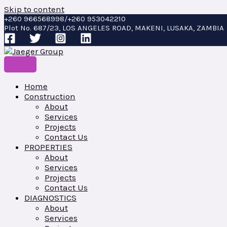
Skip to content
+260 966568998/+260 953042210
Plot No. 687/23, LOS ANGELES ROAD, MAKENI, LUSAKA, ZAMBIA
Home
Construction
About
Services
Projects
Contact Us
PROPERTIES
About
Services
Projects
Contact Us
DIAGNOSTICS
About
Services