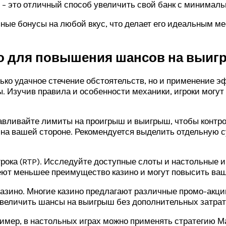
 – это отличный способ увеличить свой банк с минимал
ные бонусы на любой вкус, что делает его идеальным ме
но для повышения шансов на выи
лько удачное стечение обстоятельств, но и применение 
ы. Изучив правила и особенности механики, игроки могу
авливайте лимиты на проигрыш и выигрыш, чтобы контро
не на вашей стороне. Рекомендуется выделить отдельную
рока (RTP). Исследуйте доступные слоты и настольные и
еют меньшее преимущество казино и могут повысить ва
азино. Многие казино предлагают различные промо-акци
увеличить шансы на выигрыш без дополнительных затрат
ример, в настольных играх можно применять стратегию М