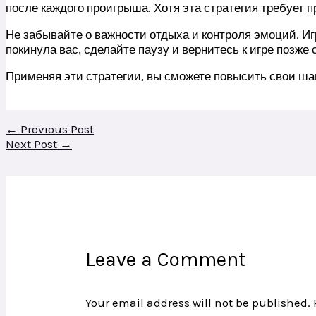
после каждого проигрыша. Хотя эта стратегия требует 
Не забывайте о важности отдыха и контроля эмоций. Иг
покинула вас, сделайте паузу и вернитесь к игре позже
Применяя эти стратегии, вы сможете повысить свои ша
←
Previous Post
Next Post
→
Leave a Comment
Your email address will not be published.