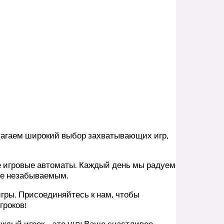
длагаем широкий выбор захватывающих игр,
е игровые автоматы. Каждый день мы радуем
ее незабываемым.
гры. Присоединяйтесь к нам, чтобы
гроков!