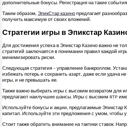
дополнительные бонусы. Регистрация на такие события
Таким образом,
ЭпикСтар казино
предлагает разнообраз
получить максимум от своих вложений.
Стратегии игры в Эпикстар Кази
Для достижения успеха в Эпикстар Казино важно не то
стратегий заключается в понимании правил каждой игр
минимизировать риски.
Следующая стратегия – управление банкроллом. Устан
избежать потерь и сохранить азарт, даже если удача 
игры, и не превышать ее.
Также важно выбирать игры с высоким возвратом для иг
предлагают наилучшие шансы. Игры с высоким RTP им
Используйте бонусы и акции, предлагаемые Эпикстар К
капитал. Используйте эти предложения с умом, чтобы 
Стоит также обратить внимание на тактики ставок. Нап