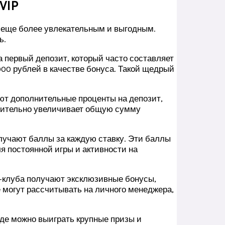
VIP
я еще более увлекательным и выгодным.
ь.
а первый депозит, который часто составляет
000 рублей в качестве бонуса. Такой щедрый
ют дополнительные проценты на депозит,
ачительно увеличивает общую сумму
олучают баллы за каждую ставку. Эти баллы
я постоянной игры и активности на
P-клуба получают эксклюзивные бонусы,
 могут рассчитывать на личного менеджера,
де можно выиграть крупные призы и