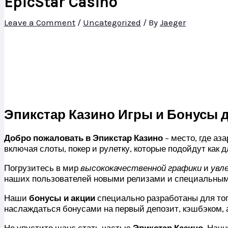
EpicStar Casino
Leave a Comment
/
Uncategorized
/ By
Jaeger
Эпикстар Казино Игры и Бонусы 
Добро пожаловать в Эпикстар Казино
– место, где а
включая слоты, покер и рулетку, которые подойдут как д
Погрузитесь в мир
высококачественной графики
и
увл
наших пользователей новыми релизами и специальным
Наши
бонусы и акции
специально разработаны для тог
наслаждаться бонусами на первый депозит, кэшбэком,