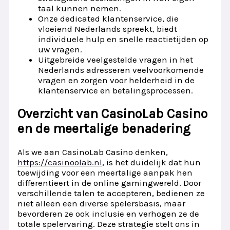
taal kunnen nemen.
Onze dedicated klantenservice, die
vloeiend Nederlands spreekt, biedt
individuele hulp en snelle reactietijden op
uw vragen.
Uitgebreide veelgestelde vragen in het
Nederlands adresseren veelvoorkomende
vragen en zorgen voor helderheid in de
klantenservice en betalingsprocessen.
Overzicht van CasinoLab Casino
en de meertalige benadering
Als we aan CasinoLab Casino denken,
https://casinoolab.nl
, is het duidelijk dat hun
toewijding voor een meertalige aanpak hen
differentieert in de online gamingwereld. Door
verschillende talen te accepteren, bedienen ze
niet alleen een diverse spelersbasis, maar
bevorderen ze ook inclusie en verhogen ze de
totale spelervaring. Deze strategie stelt ons in