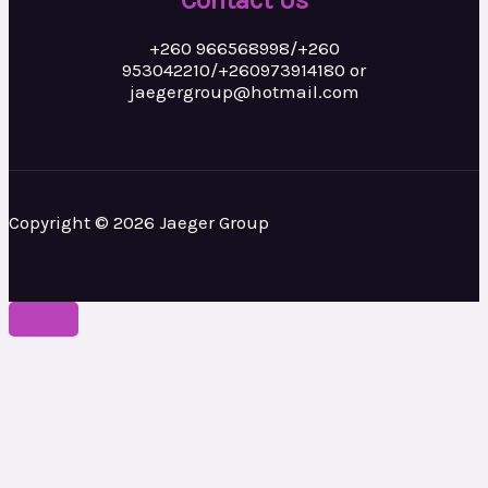
+260 966568998/+260
953042210/+260973914180 or
jaegergroup@hotmail.com
Copyright © 2026 Jaeger Group