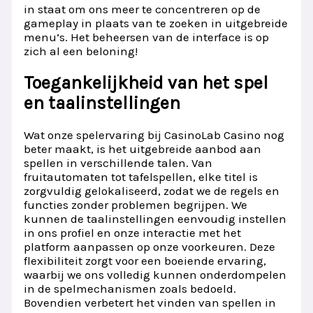
in staat om ons meer te concentreren op de
gameplay in plaats van te zoeken in uitgebreide
menu’s. Het beheersen van de interface is op
zich al een beloning!
Toegankelijkheid van het spel
en taalinstellingen
Wat onze spelervaring bij CasinoLab Casino nog
beter maakt, is het uitgebreide aanbod aan
spellen in verschillende talen. Van
fruitautomaten tot tafelspellen, elke titel is
zorgvuldig gelokaliseerd, zodat we de regels en
functies zonder problemen begrijpen. We
kunnen de taalinstellingen eenvoudig instellen
in ons profiel en onze interactie met het
platform aanpassen op onze voorkeuren. Deze
flexibiliteit zorgt voor een boeiende ervaring,
waarbij we ons volledig kunnen onderdompelen
in de spelmechanismen zoals bedoeld.
Bovendien verbetert het vinden van spellen in