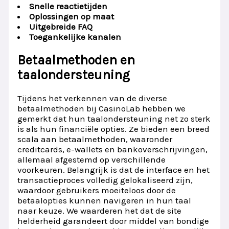
Snelle reactietijden
Oplossingen op maat
Uitgebreide FAQ
Toegankelijke kanalen
Betaalmethoden en
taalondersteuning
Tijdens het verkennen van de diverse
betaalmethoden bij CasinoLab hebben we
gemerkt dat hun taalondersteuning net zo sterk
is als hun financiële opties. Ze bieden een breed
scala aan betaalmethoden, waaronder
creditcards, e-wallets en bankoverschrijvingen,
allemaal afgestemd op verschillende
voorkeuren. Belangrijk is dat de interface en het
transactieproces volledig gelokaliseerd zijn,
waardoor gebruikers moeiteloos door de
betaalopties kunnen navigeren in hun taal
naar keuze. We waarderen het dat de site
helderheid garandeert door middel van bondige