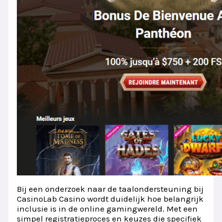
Bij een onderzoek naar de taalondersteuning bij
CasinoLab Casino wordt duidelijk hoe belangrijk
inclusie is in de online gamingwereld. Met een
simpel registratieproces en keuzes die specifiek