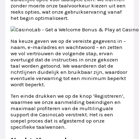
zonder moeite onze taalvoorkeur kiezen uit een
reeks opties, wat onze gebruikservaring vanaf
het begin optimaliseert.
Na keuze geven we op de vereiste gegevens in –
naam, e-mailadres en wachtwoord – en zetten
we vol vertrouwen de volgende stap, ervan
overtuigd dat de instructies in onze gekozen
taal worden getoond. We waarderen dat de
richtlijnen duidelijk en bruikbaar zijn, waardoor
eventuele verwarring tot een minimum beperkt
wordt beperkt.
Ten einde drukken we op de knop ‘Registreren’,
waarmee we onze aanmelding beëindigen en
maximaal profiteren van de multilinguale
support die CasinoLab verstrekt. Het is een
soepel proces dat is afgestemd op onze
specifieke taalwensen.