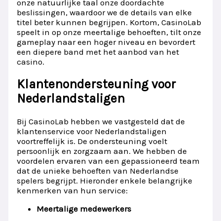
onze natuurlijke taal onze doordachte
beslissingen, waardoor we de details van elke
titel beter kunnen begrijpen. Kortom, CasinoLab
speelt in op onze meertalige behoeften, tilt onze
gameplay naar een hoger niveau en bevordert
een diepere band met het aanbod van het
casino.
Klantenondersteuning voor
Nederlandstaligen
Bij CasinoLab hebben we vastgesteld dat de
klantenservice voor Nederlandstaligen
voortreffelijk is. De ondersteuning voelt
persoonlijk en zorgzaam aan. We hebben de
voordelen ervaren van een gepassioneerd team
dat de unieke behoeften van Nederlandse
spelers begrijpt. Hieronder enkele belangrijke
kenmerken van hun service:
Meertalige medewerkers