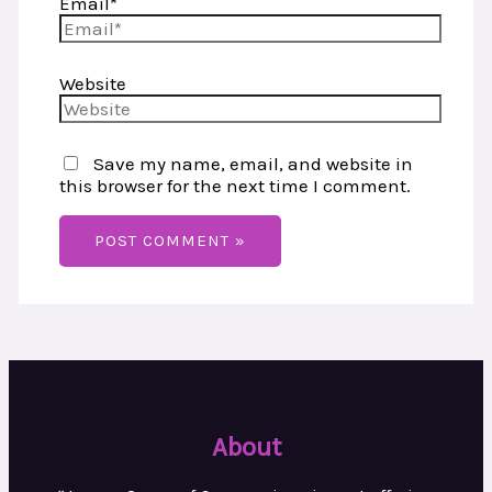
Email*
Website
Save my name, email, and website in
this browser for the next time I comment.
About