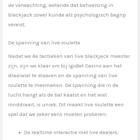
de verwachting, wetende dat beheersing in
blackjack zowel kunde als psychologisch begrip
vereist.
De spanning van live roulette
Nadat we de tactieken van live blackjack meester
zijn, zijn we klaar om bij IgoBet Casino aan het
draaiwiel te draaien en de spanning van live
roulette te meemaken. De spanning die in de
lucht hangt als de bal kaatst en het wiel
ronddraait, is uniek. Dit maakt live roulette een
spel dat we zeker eens moeten proberen:
De realtime interactie met live dealers.