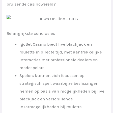
bruisende casinowereld?
Belangrijkste conclusies
IgoBet Casino biedt live blackjack en
roulette in directe tijd, met aantrekkelijke
interacties met professionele dealers en
medespelers.
Spelers kunnen zich focussen op
strategisch spel, waarbij ze beslissingen
nemen op basis van mogelijkheden bij live
blackjack en verschillende
inzetmogelijkheden bij roulette.