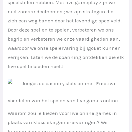
speelstijlen hebben. Met live gameplay zijn we
niet zomaar deelnemers; we zijn strategen die
zich een weg banen door het levendige speelveld.
Door deze spellen te spelen, verbeteren we ons
begrip en verbeteren we onze vaardigheden aan,
waardoor we onze spelervaring bij IgoBet kunnen
verrijken. Laten we de spanning ontdekken die elk
live spel te bieden heeft!
Voordelen van het spelen van live games online
Waarom zou je kiezen voor live online games in
plaats van klassieke game-ervaringen? We
kunnen genieten van een spannende mix van