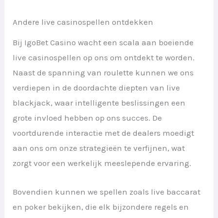
Andere live casinospellen ontdekken
Bij IgoBet Casino wacht een scala aan boeiende
live casinospellen op ons om ontdekt te worden.
Naast de spanning van roulette kunnen we ons
verdiepen in de doordachte diepten van live
blackjack, waar intelligente beslissingen een
grote invloed hebben op ons succes. De
voortdurende interactie met de dealers moedigt
aan ons om onze strategieën te verfijnen, wat
zorgt voor een werkelijk meeslepende ervaring.
Bovendien kunnen we spellen zoals live baccarat
en poker bekijken, die elk bijzondere regels en