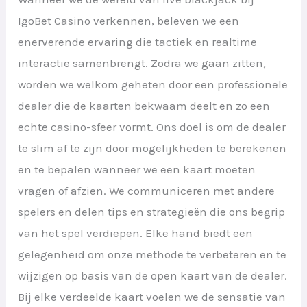
IgoBet Casino verkennen, beleven we een
enerverende ervaring die tactiek en realtime
interactie samenbrengt. Zodra we gaan zitten,
worden we welkom geheten door een professionele
dealer die de kaarten bekwaam deelt en zo een
echte casino-sfeer vormt. Ons doel is om de dealer
te slim af te zijn door mogelijkheden te berekenen
en te bepalen wanneer we een kaart moeten
vragen of afzien. We communiceren met andere
spelers en delen tips en strategieën die ons begrip
van het spel verdiepen. Elke hand biedt een
gelegenheid om onze methode te verbeteren en te
wijzigen op basis van de open kaart van de dealer.
Bij elke verdeelde kaart voelen we de sensatie van