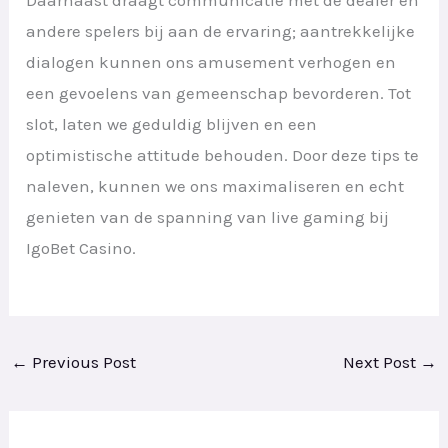
andere spelers bij aan de ervaring; aantrekkelijke
dialogen kunnen ons amusement verhogen en
een gevoelens van gemeenschap bevorderen. Tot
slot, laten we geduldig blijven en een
optimistische attitude behouden. Door deze tips te
naleven, kunnen we ons maximaliseren en echt
genieten van de spanning van live gaming bij
IgoBet Casino.
←
Previous Post
Next Post
→