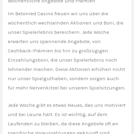
Wöchentliche Angebote und Prämien
Im Betonred Casino freuen wir uns über die
wöchentlich wechselnden Aktionen und Boni, die
unser Spielerlebnis bereichern. Jede Woche
erwarten uns spannende Angebote, von
Cashback-Prämien bis hin zu großzügigen
Einzahlungsboni, die unser Spielerlebnis noch
lohnender machen. Diese Aktionen erhöhen nicht
nur unser Spielguthaben, sondern sorgen auch
für mehr Nervenkitzel bei unseren Spielsitzungen.
Jede Woche gibt es etwas Neues, das uns motiviert
und bei Laune hält. Es ist wichtig, auf dem
Laufenden zu bleiben, da diese Angebote oft an
spezifische Voraussetzungen geknüpft sind,