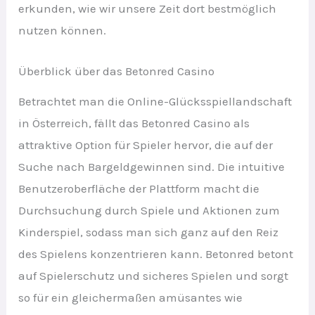
erkunden, wie wir unsere Zeit dort bestmöglich
nutzen können.
Überblick über das Betonred Casino
Betrachtet man die Online-Glücksspiellandschaft
in Österreich, fällt das Betonred Casino als
attraktive Option für Spieler hervor, die auf der
Suche nach Bargeldgewinnen sind. Die intuitive
Benutzeroberfläche der Plattform macht die
Durchsuchung durch Spiele und Aktionen zum
Kinderspiel, sodass man sich ganz auf den Reiz
des Spielens konzentrieren kann. Betonred betont
auf Spielerschutz und sicheres Spielen und sorgt
so für ein gleichermaßen amüsantes wie