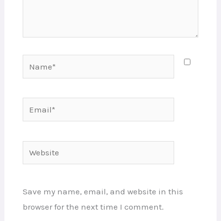
Name*
Email*
Website
Save my name, email, and website in this
browser for the next time I comment.