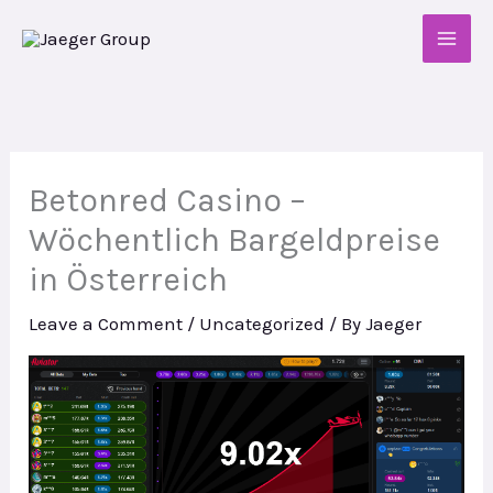
Skip
to
content
Betonred Casino –
Wöchentlich Bargeldpreise
in Österreich
Leave a Comment
/
Uncategorized
/ By
Jaeger