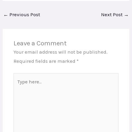
←
Previous Post
Next Post
→
Leave a Comment
Your email address will not be published.
Required fields are marked
*
Type
here..