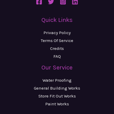
Quick Links
Privacy Policy
Terms Of Service
Credits
FAQ
Our Service
Water Proofing
General Building Works
Store Fit Out Works
Paint Works