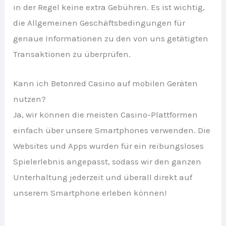
in der Regel keine extra Gebühren. Es ist wichtig,
die Allgemeinen Geschäftsbedingungen für
genaue Informationen zu den von uns getätigten
Transaktionen zu überprüfen.
Kann ich Betonred Casino auf mobilen Geräten
nutzen?
Ja, wir können die meisten Casino-Plattformen
einfach über unsere Smartphones verwenden. Die
Websites und Apps wurden für ein reibungsloses
Spielerlebnis angepasst, sodass wir den ganzen
Unterhaltung jederzeit und überall direkt auf
unserem Smartphone erleben können!