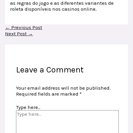
as regras do jogo e as diferentes variantes de
roleta disponíveis nos casinos online.
←
Previous Post
Next Post
→
Leave a Comment
Your email address will not be published.
Required fields are marked
*
Type here..