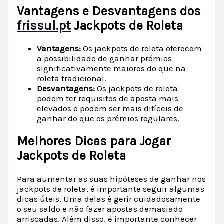
Vantagens e Desvantagens dos
frissul.pt
Jackpots de Roleta
Vantagens:
Os jackpots de roleta oferecem
a possibilidade de ganhar prémios
significativamente maiores do que na
roleta tradicional.
Desvantagens:
Os jackpots de roleta
podem ter requisitos de aposta mais
elevados e podem ser mais difíceis de
ganhar do que os prémios regulares.
Melhores Dicas para Jogar
Jackpots de Roleta
Para aumentar as suas hipóteses de ganhar nos
jackpots de roleta, é importante seguir algumas
dicas úteis. Uma delas é gerir cuidadosamente
o seu saldo e não fazer apostas demasiado
arriscadas. Além disso, é importante conhecer