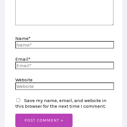
Name*
Email*
Website
Save my name, email, and website in
this browser for the next time I comment.