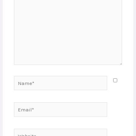
Name*
Email*
Website