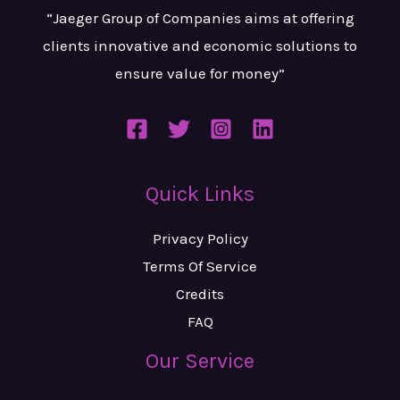
“Jaeger Group of Companies aims at
offering
clients innovative and
economic solutions to
ensure value
for money”
Quick Links
Privacy Policy
Terms Of Service
Credits
FAQ
Our Service