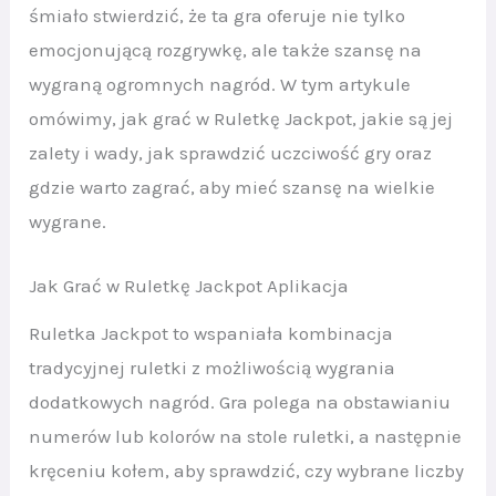
śmiało stwierdzić, że ta gra oferuje nie tylko
emocjonującą rozgrywkę, ale także szansę na
wygraną ogromnych nagród. W tym artykule
omówimy, jak grać w Ruletkę
Jackpot, jakie są jej
zalety i wady, jak sprawdzić uczciwość gry oraz
gdzie warto zagrać, aby mieć szansę na wielkie
wygrane.
Jak Grać w Ruletkę Jackpot Aplikacja
Ruletka Jackpot to wspaniała kombinacja
tradycyjnej ruletki z możliwością wygrania
dodatkowych nagród. Gra polega na obstawianiu
numerów lub kolorów na stole ruletki, a następnie
kręceniu kołem, aby sprawdzić, czy wybrane liczby