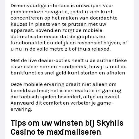
De eenvoudige interface is ontworpen voor
probleemloze navigatie, zodat u zich kunt
concentreren op het maken van doordachte
keuzes in plaats van te prutsen met uw
apparaat. Bovendien zorgt de mobiele
optimalisatie ervoor dat de graphics en
functionaliteit duidelijk en responsief blijven, of
u nu in de volle metro zit of thuis relaxed.
Met de live dealer-opties heeft u de authentieke
casinosfeer binnen handbereik, terwijl u met de
bankfuncties snel geld kunt storten en afhalen.
Deze mobiele ervaring draait niet alleen om
bereikbaarheid; het is een evolutie in gaming
die tactisch spelen bevordert, altijd en overal.
Aanvaard dit comfort en verbeter je game-
ervaring.
Tips om uw winsten bij Skyhils
Casino te maximaliseren