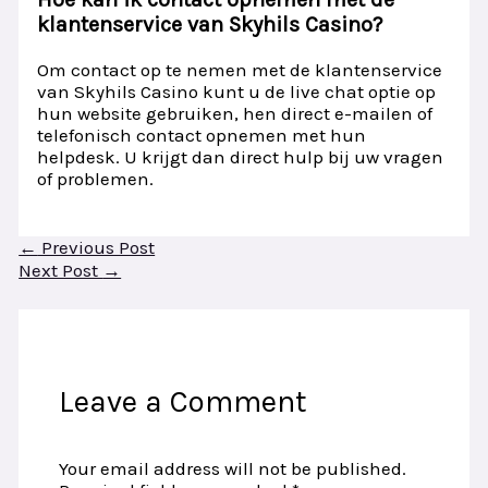
klantenservice van Skyhils Casino?
Om contact op te nemen met de klantenservice
van Skyhils Casino kunt u de live chat optie op
hun website gebruiken, hen direct e-mailen of
telefonisch contact opnemen met hun
helpdesk. U krijgt dan direct hulp bij uw vragen
of problemen.
←
Previous Post
Next Post
→
Leave a Comment
Your email address will not be published.