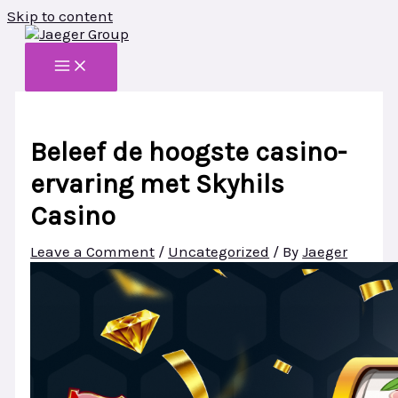
Skip to content
Beleef de hoogste casino-
ervaring met Skyhils
Casino
Leave a Comment
/
Uncategorized
/ By
Jaeger