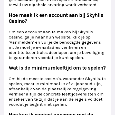
terwijl uw algehele ervaring wordt verbeterd.
Hoe maak ik een account aan bij Skyhils
Casino?
Om een account aan te maken bij Skyhils
Casino, ga je naar hun website, klik je op
‘Aanmelden’ en vul je de benodigde gegevens
in. Je moet je e-mailadres verifiëren en
identiteitscontroles doorlopen om je beveiliging
te garanderen voordat je kunt spelen.
Wat is de minimumleeftijd om te spelen?
Om bij de meeste casino’s, waaronder Skyhils, te
spelen, moet je minimaal 18 of 21 jaar oud zijn,
afhankelijk van de plaatselijke regelgeving.
Verifieer altijd de concrete leeftijdsvereisten om
er zeker van te zijn dat je aan de regels voldoet
voordat je begint met spelen.
Hoe kan ik contact opnemen met de