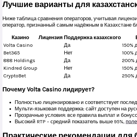
Лучшие варианты для казахстанс
Ниже таблица сравнения операторов, учитывая лицензир
оператор, признанный самым надёжным в Казахстане бл
Казино
Лицензия
Поддержка казахского
Volta Casino
Да
150% 
Bet365
Нет
100% 
888 Holdings
Да
200% 
Kindred Group
Нет
150% 
CryptoBet
Да
250% 
Почему Volta Casino лидирует?
Полностью лицензировано и соответствует после
Мульти‑языковая поддержка: сайт доступен на рус
Прозрачные условия: все правила выплат и бонусо
Высокий RTP – средний показатель выше 95%,
поле
Практические рекомендации для 