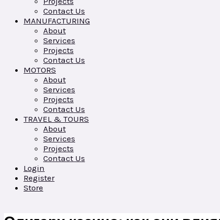
Projects
Contact Us
MANUFACTURING
About
Services
Projects
Contact Us
MOTORS
About
Services
Projects
Contact Us
TRAVEL & TOURS
About
Services
Projects
Contact Us
Login
Register
Store