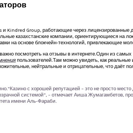
раторов
s и Kindred Group, работающие через лицензированные 
льные казахстанские компании, ориентирующиеся на ло
тавки на основе блокчейн‑технологий, привлекающие м
 важно посмотреть на отзывы в интернете.Один из самых
 мнения
пользователей.Там можно увидеть, как реальные 
ложительные, нейтральные и отрицательные, что даёт по
но.”Казино с хорошей репутацией – это не просто мест
розрачной системой”, – отмечает Аиша Жумагамбетов, п
итета имени Аль‑Фараби.