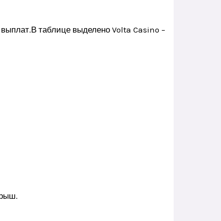
выплат.В таблице выделено Volta Casino –
рыш.