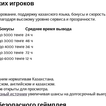
ких игроков
ование, поддержку казахского языка, бонусы и скорость 
агодаря высокому уровню сервиса и прозрачности.
Бонусы
Среднее время вывода
до 5000 тенге
24 ч
до 3000 тенге
48 ч
до 4000 тенге
36 ч
до 3500 тенге
72 ч
до 6000 тенге
12 ч
дним нормативам Казахстана.
ском, английском и казахском.
в открыты для просмотра.
зный источник
увеличивая шансы на долгосрочный выиг
безопасного геймплея