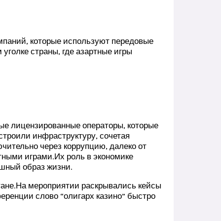
компаний, которые используют передовые
уголке страны, где азартные игры
вые лицензированные операторы, которые
строили инфраструктуру, сочетая
чительно через коррупцию, далеко от
тными играми.Их роль в экономике
ошный образ жизни.
стане.На мероприятии раскрывались кейсы
еренции слово “олигарх казино” быстро