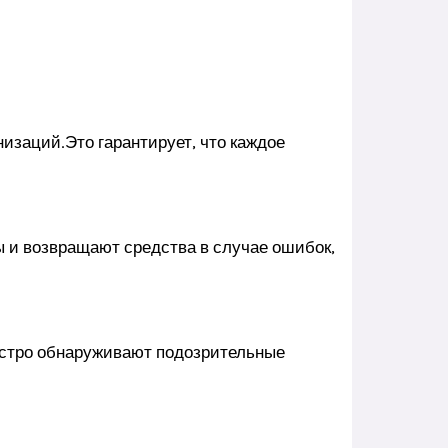
заций.Это гарантирует, что каждое
ы и возвращают средства в случае ошибок,
ыстро обнаруживают подозрительные