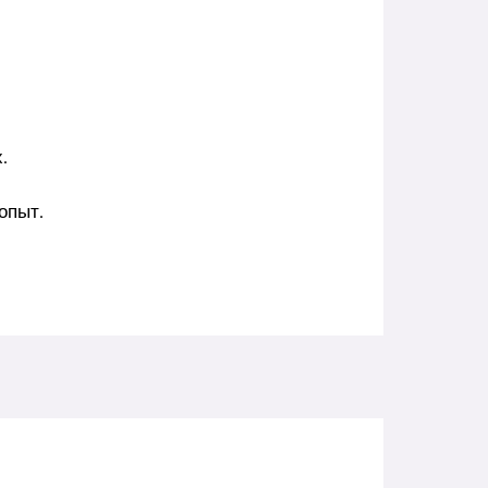
.
опыт.
.