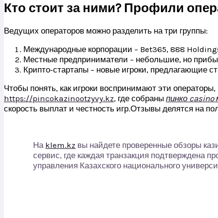
Кто стоит за ними? Профили опе
Ведущих операторов можно разделить на три группы:
Международные корпорации – Bet365, 888 Holding
Местные предприниматели – небольшие, но прибы
Крипто‑стартапы – новые игроки, предлагающие с
Чтобы понять, как игроки воспринимают эти операторы,
https://pincokazinootzyvy.kz
, где собраны
пинко casino
скорость выплат и честность игр.Отзывы делятся на по
На
klem.kz
вы найдете проверенные обзоры кази
сервис, где каждая транзакция подтверждена п
управления Казахского национального универс