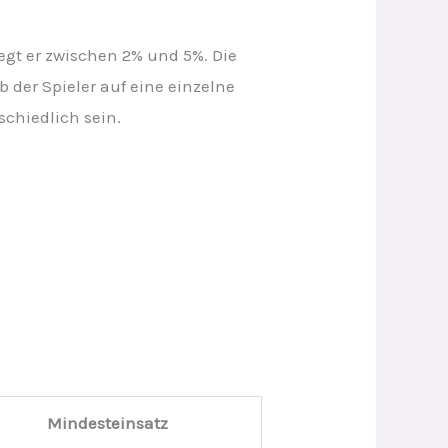
iegt er zwischen 2% und 5%. Die
b der Spieler auf eine einzelne
schiedlich sein.
Mindesteinsatz