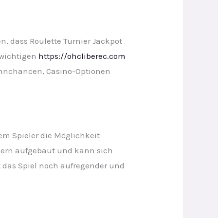
n, dass Roulette Turnier Jackpot
e wichtigen
https://ohcliberec.com
innchancen, Casino-Optionen
dem Spieler die Möglichkeit
elern aufgebaut und kann sich
 das Spiel noch aufregender und