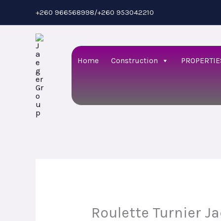
Skip
+260 966568998/+260 953042210
to
content
Home
Construction
PROPERTIE
Roulette Turnier J