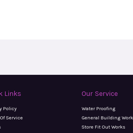
k Links
Our Service
y Policy
Water Proofing
Of Service
General Building Wor
s
Store Fit Out Works