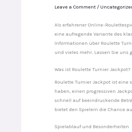
Leave a Comment
/
Uncategorize
Als erfahrener Online-Roulettespi
eine aufregende Variante des klas
Informationen über Roulette Turni
und vieles mehr. Lassen Sie uns 
Was ist Roulette Turnier Jackpot?
Roulette Turnier Jackpot ist eine
haben, einen progressiven Jackpo
schnell auf beeindruckende Betr
bietet den Spielern die Chance a
Spielablauf und Besonderheiten