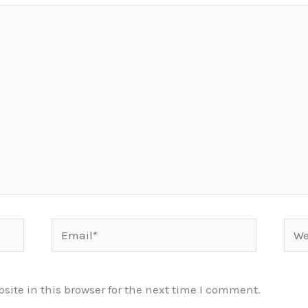
Email*
Webs
ite in this browser for the next time I comment.