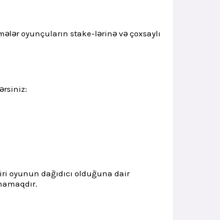
mələr oyunçuların stake-lərinə və çoxsaylı
rsiniz:
iri oyunun dağıdıcı olduğuna dair
ynamaqdır.