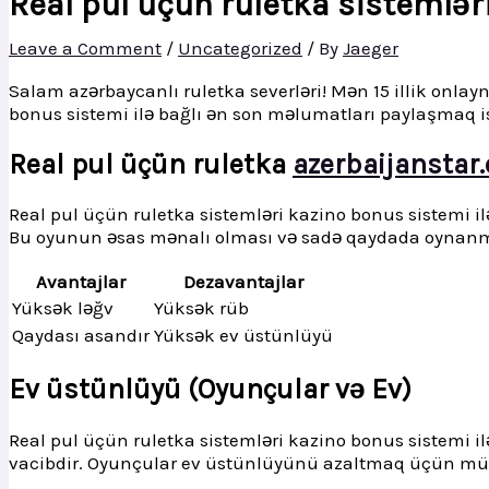
Real pul üçün ruletka sistemləri
Leave a Comment
/
Uncategorized
/ By
Jaeger
Salam azərbaycanlı ruletka severləri! Mən 15 illik onlay
bonus sistemi ilə bağlı ən son məlumatları paylaşmaq i
Real pul üçün ruletka
azerbaijanstar
Real pul üçün ruletka sistemləri kazino bonus sistemi i
Bu oyunun əsas mənalı olması və sadə qaydada oynanmas
Avantajlar
Dezavantajlar
Yüksək ləğv
Yüksək rüb
Qaydası asandır
Yüksək ev üstünlüyü
Ev üstünlüyü (Oyunçular və Ev)
Real pul üçün ruletka sistemləri kazino bonus sistemi i
vacibdir. Oyunçular ev üstünlüyünü azaltmaq üçün müxtəli