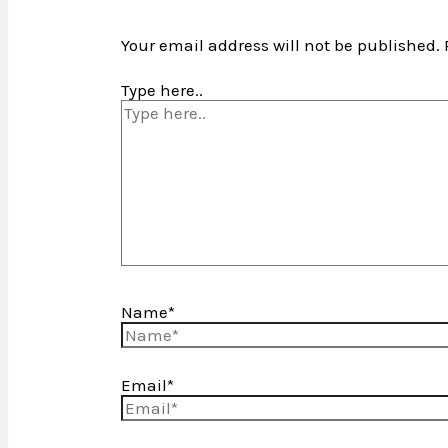
Your email address will not be published.
Type here..
Name*
Email*