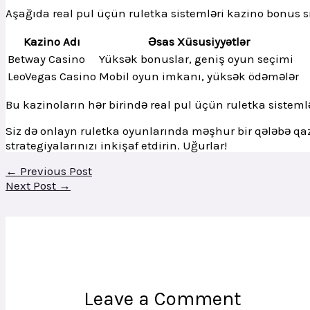
Aşağıda real pul üçün ruletka sistemləri kazino bonus
Kazino Adı
Əsas Xüsusiyyətlər
Betway Casino
Yüksək bonuslar, geniş oyun seçimi
LeoVegas Casino
Mobil oyun imkanı, yüksək ödəmələr
Bu kazinoların hər birində real pul üçün ruletka sist
Siz də onlayn ruletka oyunlarında məşhur bir qələbə qaz
strategiyalarınızı inkişaf etdirin. Uğurlar!
←
Previous Post
Next Post
→
Leave a Comment