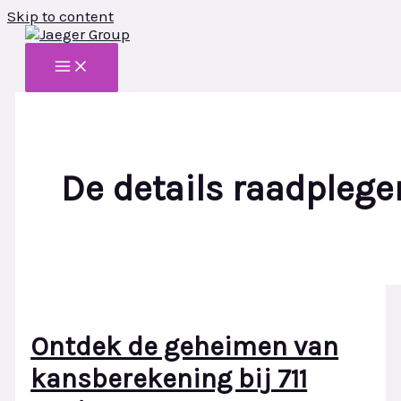
Skip to content
De details raadplege
Ontdek de geheimen van
kansberekening bij 711