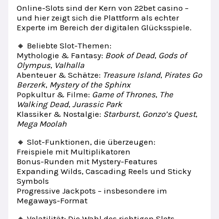
Online-Slots sind der Kern von 22bet casino –
und hier zeigt sich die Plattform als echter
Experte im Bereich der digitalen Glücksspiele.
🔸 Beliebte Slot-Themen:
Mythologie & Fantasy:
Book of Dead
,
Gods of
Olympus
,
Valhalla
Abenteuer & Schätze:
Treasure Island
,
Pirates Go
Berzerk
,
Mystery of the Sphinx
Popkultur & Filme:
Game of Thrones
,
The
Walking Dead
,
Jurassic Park
Klassiker & Nostalgie:
Starburst
,
Gonzo’s Quest
,
Mega Moolah
🔸 Slot-Funktionen, die überzeugen:
Freispiele mit Multiplikatoren
Bonus-Runden mit Mystery-Features
Expanding Wilds, Cascading Reels und Sticky
Symbols
Progressive Jackpots – insbesondere im
Megaways-Format
🔸 Volatilität: Die Wahl des richtigen Slots