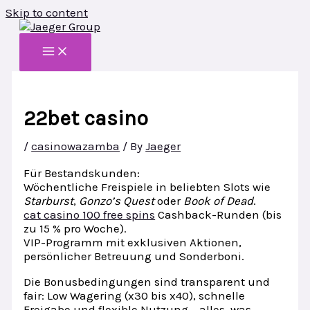
Skip to content
22bet casino
/
casinowazamba
/ By
Jaeger
Für Bestandskunden:
Wöchentliche Freispiele in beliebten Slots wie
Starburst
,
Gonzo’s Quest
oder
Book of Dead
.
cat casino 100 free spins
Cashback-Runden (bis
zu 15 % pro Woche).
VIP-Programm mit exklusiven Aktionen,
persönlicher Betreuung und Sonderboni.
Die Bonusbedingungen sind transparent und
fair: Low Wagering (x30 bis x40), schnelle
Freigabe und flexible Nutzung – alles, was