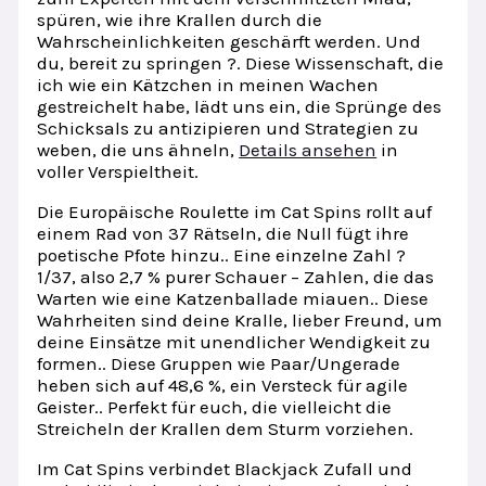
spüren, wie ihre Krallen durch die
Wahrscheinlichkeiten geschärft werden. Und
du, bereit zu springen ?. Diese Wissenschaft, die
ich wie ein Kätzchen in meinen Wachen
gestreichelt habe, lädt uns ein, die Sprünge des
Schicksals zu antizipieren und Strategien zu
weben, die uns ähneln,
Details ansehen
in
voller Verspieltheit.
Die Europäische Roulette im Cat Spins rollt auf
einem Rad von 37 Rätseln, die Null fügt ihre
poetische Pfote hinzu.. Eine einzelne Zahl ?
1/37, also 2,7 % purer Schauer – Zahlen, die das
Warten wie eine Katzenballade miauen.. Diese
Wahrheiten sind deine Kralle, lieber Freund, um
deine Einsätze mit unendlicher Wendigkeit zu
formen.. Diese Gruppen wie Paar/Ungerade
heben sich auf 48,6 %, ein Versteck für agile
Geister.. Perfekt für euch, die vielleicht die
Streicheln der Krallen dem Sturm vorziehen.
Im Cat Spins verbindet Blackjack Zufall und