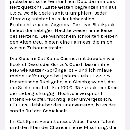
probabilistische Feinheit, ein Duo, das mir das
Herz quetscht.. Zarte Gesten begrenzen ihn auf
0,5 %, wo die Seele sanft triumphiert.. Jeder
Atemzug entsteht aus der liebevollen
Beobachtung des Gegners.. Der Live-Blackjack
belebt die nebligen Nächte wieder, eine Reise
des Herzens.. Die Wahrscheinlichkeiten bleiben
den Alten treu, bieten eine Fairness, die mich
wie ein Zuhause tröstet..
Die Slots im Cat Spins Casino, mit Juwelen wie
Book of Dead oder Gonzo’s Quest, lassen ihre
RNG wie Katzen-Sprünge los – und ich miaue
meine Hoffnungen bei jedem Dreh !. 92-97 %
theoretische Rückgabe, ein Gleichgewicht, das
die Seele berührt.. Für 100 €, 95 zurück, ein Kreis
der Liebe großzügig.. Hoch, sie verspricht
intensive Gipfel, flüchtig, aber unvergesslich..
Für uns, Liebhaber des Unerwarteten, ist es der
sanfte Ruf des Schicksals.
Im Cat Spins vereint dieses Video-Poker Talent
und den Flair der Chancen, eine Mischung, die